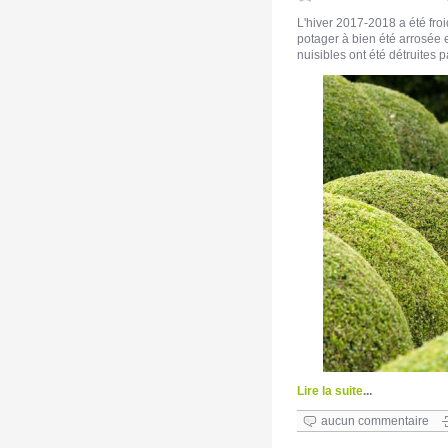
L'hiver 2017-2018 a été froid
potager à bien été arrosée 
nuisibles ont été détruites p
Lire la suite
...
aucun commentaire