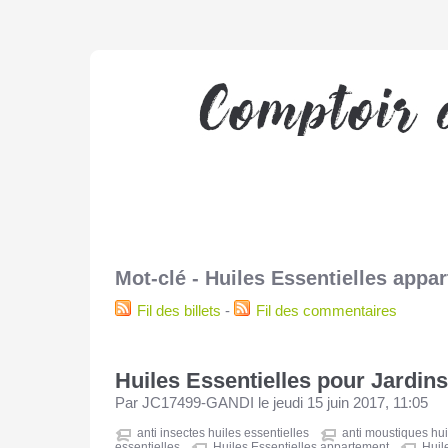
Mot-clé - Huiles Essentielles appa
Fil des billets
-
Fil des commentaires
Huiles Essentielles pour Jardins
Par JC17499-GANDI le jeudi 15 juin 2017, 11:05
anti insectes huiles essentielles
anti moustiques hui
essentielles
Huiles Essentielles appartement
Huil