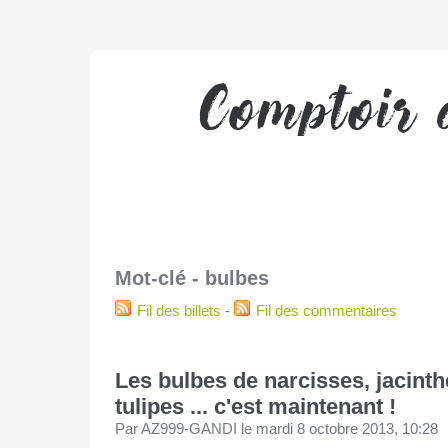
Mot-clé - bulbes
Fil des billets
-
Fil des commentaires
Les bulbes de narcisses, jacint
tulipes ... c'est maintenant !
Par AZ999-GANDI le mardi 8 octobre 2013, 10:28